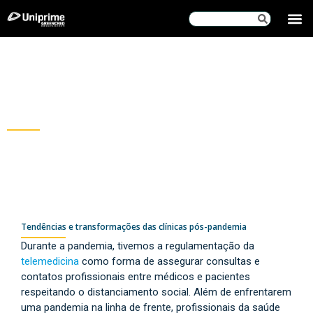
SOBRE
Blog
Greencred
Tendências e transformações das clínicas pós-pandemia
Durante a pandemia, tivemos a regulamentação da
telemedicina
como forma de assegurar consultas e
contatos profissionais entre médicos e pacientes
respeitando o distanciamento social. Além de enfrentarem
uma pandemia na linha de frente, profissionais da saúde