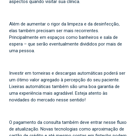
aspectos quando visitar sua clínica.
Além de aumentar o rigor da limpeza e da desinfecção,
elas também precisam ser mais recorrentes.
Principalmente em espaços como banheiros e sala de
espera – que serão eventualmente divididos por mais de
uma pessoa.
Investir em torneiras e descargas automáticas poderá ser
um ótimo valor agregado à percepção do seu paciente.
Lixeiras automáticas também são uma boa garantia de
uma experiência mais agradável. Esteja atento às
novidades do mercado nesse sentido!
O pagamento da consulta também deve entrar nesse fluxo
de atualização. Novas tecnologias como aproximação de
cartão de crédito e até mesmo contas em fintechs podem