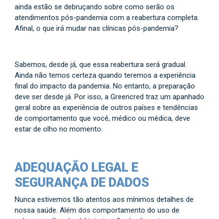
ainda estão se debruçando sobre como serão os
atendimentos pós-pandemia com a reabertura completa.
Afinal, o que irá mudar nas clínicas pós-pandemia?
Sabemos, desde já, que essa reabertura será gradual.
Ainda não temos certeza quando teremos a experiência
final do impacto da pandemia. No entanto, a preparação
deve ser desde já. Por isso, a Greencred traz um apanhado
geral sobre as experiência de outros países e tendências
de comportamento que você, médico ou médica, deve
estar de olho no momento.
ADEQUAÇÃO LEGAL E
SEGURANÇA DE DADOS
Nunca estivemos tão atentos aos mínimos detalhes de
nossa saúde. Além dos comportamento do uso de