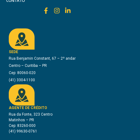
CONTATO
SEDE
Rua Benjamin Constant, 67 – 2º andar
Centro – Curitiba – PR
Cep: 80060-020
(41) 3304-1100
AGENTE DE CRÉDITO
Rua da Fonte, 323 Centro
Matinhos – PR
Cep: 83260-000
(41) 99630-0761