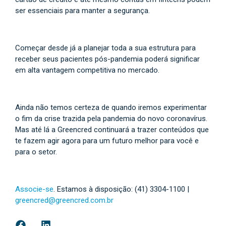
ser essenciais para manter a segurança.
Começar desde já a planejar toda a sua estrutura para
receber seus pacientes pós-pandemia poderá significar
em alta vantagem competitiva no mercado.
Ainda não temos certeza de quando iremos experimentar
o fim da crise trazida pela pandemia do novo coronavírus.
Mas até lá a Greencred continuará a trazer conteúdos que
te fazem agir agora para um futuro melhor para você e
para o setor.
Associe-se
. Estamos à disposição: (41) 3304-1100 |
greencred@greencred.com.br