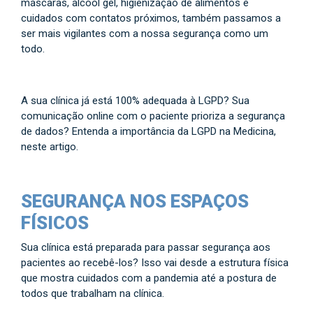
máscaras, álcool gel, higienização de alimentos e
cuidados com contatos próximos, também passamos a
ser mais vigilantes com a nossa segurança como um
todo.
A sua clínica já está 100% adequada à LGPD? Sua
comunicação online com o paciente prioriza a segurança
de dados? Entenda a importância da LGPD na Medicina,
neste artigo.
SEGURANÇA NOS ESPAÇOS
FÍSICOS
Sua clínica está preparada para passar segurança aos
pacientes ao recebê-los? Isso vai desde a estrutura física
que mostra cuidados com a pandemia até a postura de
todos que trabalham na clínica.