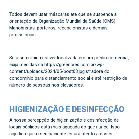
Todos devem usar máscaras até que se suspenda a
orientação da Organização Mundial da Saúde (OMS).
Manobristas, porteiros, recepcionistas e demais
profissionais.
Se a sua clínica estiver localizada em um prédio comercial,
exija medidas da https://greencred.com.br/wp-
content/uploads/2024/05/post03.jpgistradora do
condomínio para distanciamento social e até restrição de
número de pessoas nos elevadores.
HIGIENIZAÇÃO E DESINFECÇÃO
A nossa percepção de higienização e desinfecção de
locais públicos está mais aguçada do que nunca. Isso
significa que o seu paciente estará atento a esses