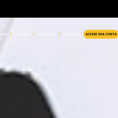
NCRED
SERVIÇOS
CONTEÚDO
CONTATO
ACESSE SUA CONTA