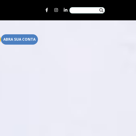
ABRA SUA CONTA