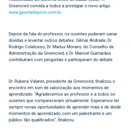
Greencred convida a todos a prestigiar o novo artigo:
www.gazetadopovo.com.br
.
Depois da fala do professor, os ouvintes puderam sanar
dúvidas e levantar outros debates. Gilmar Andrade, Dr.
Rodrigo Colatusso, Dr. Marlus Moraes, do Conselho de
Administração da Greencred, e Dr. Manoel Guimarães
contribuíram com perguntas e participaram do debate.
Dr. Rubens Valarini, presidente da Greencred, finalizou o
encontro em tom de valorização aos momentos de
aprendizado. “Agradecemos ao professor e a todos os
ouvintes que compareceram virtualmente. Esperamos ter
sempre novas oportunidades de aprender mais e de dividir
momentos de aprendizado com um palestrante e um
público tão qualificados”, finalizou.