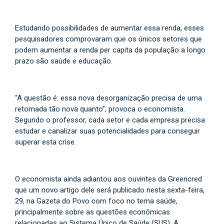
Estudando possibilidades de aumentar essa renda, esses
pesquisadores comprovaram que os únicos setores que
podem aumentar a renda per capita da população a longo
prazo são saúde e educação.
“A questão é: essa nova desorganização precisa de uma
retomada tão nova quanto”, provoca o economista.
Segundo o professor, cada setor e cada empresa precisa
estudar e canalizar suas potencialidades para conseguir
superar esta crise.
O economista ainda adiantou aos ouvintes da Greencred
que um novo artigo dele será publicado nesta sexta-feira,
29, na Gazeta do Povo com foco no tema saúde,
principalmente sobre as questões econômicas
relacionadas ao Sistema Único de Saúde (SUS). A