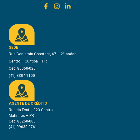
SEDE
Rua Benjamin Constant, 67 – 2º andar
Centro – Curitiba – PR
Cep: 80060-020
(41) 3304-1100
AGENTE DE CRÉDITO
Rua da Fonte, 323 Centro
Matinhos – PR
Cep: 83260-000
(41) 99630-0761