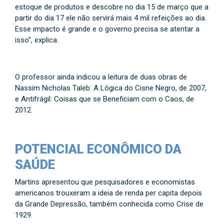
estoque de produtos e descobre no dia 15 de março que a
partir do dia 17 ele não servirá mais 4 mil refeições ao dia.
Esse impacto é grande e o governo precisa se atentar a
isso”, explica.
O professor ainda indicou a leitura de duas obras de
Nassim Nicholas Taleb: A Lógica do Cisne Negro, de 2007,
e Antifrágil: Coisas que se Beneficiam com o Caos, de
2012.
POTENCIAL ECONÔMICO DA
SAÚDE
Martins apresentou que pesquisadores e economistas
americanos trouxeram a ideia de renda per capita depois
da Grande Depressão, também conhecida como Crise de
1929.