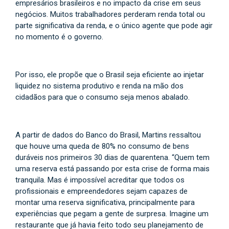
empresários brasileiros e no impacto da crise em seus
negócios. Muitos trabalhadores perderam renda total ou
parte significativa da renda, e o único agente que pode agir
no momento é o governo.
Por isso, ele propõe que o Brasil seja eficiente ao injetar
liquidez no sistema produtivo e renda na mão dos
cidadãos para que o consumo seja menos abalado.
A partir de dados do Banco do Brasil, Martins ressaltou
que houve uma queda de 80% no consumo de bens
duráveis nos primeiros 30 dias de quarentena. “Quem tem
uma reserva está passando por esta crise de forma mais
tranquila. Mas é impossível acreditar que todos os
profissionais e empreendedores sejam capazes de
montar uma reserva significativa, principalmente para
experiências que pegam a gente de surpresa. Imagine um
restaurante que já havia feito todo seu planejamento de