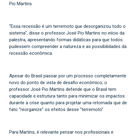
Pio Martins.
“Essa recessão é um terremoto que desorganizou todo o
sistema”, disse o professor José Pio Martins no início da
palestra, apresentando formas didáticas para que todos
pudessem compreender a natureza e as possibilidades da
recessão econômica.
Apesar do Brasil passar por um processo completamente
novo do ponto de vista de desafio econômico, o
professor José Pio Martins defende que o Brasil tem
capacidade e estrutura tanto para minimizar os impactos
durante a crise quanto para projetar uma retomada que de
fato “reorganize” os efeitos desse “terremoto”.
Para Martins, é relevante pensar nos profissionais e