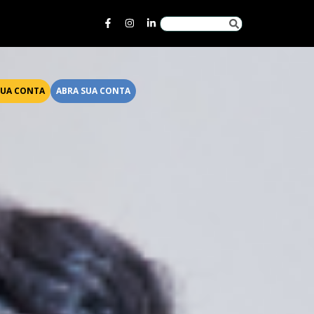
SUA CONTA
ABRA SUA CONTA