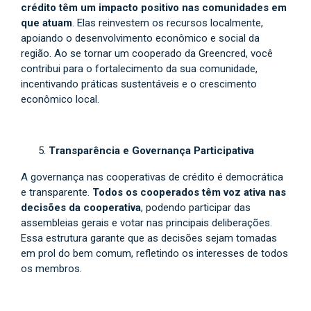
crédito têm um impacto positivo nas comunidades em
que atuam
. Elas reinvestem os recursos localmente,
apoiando o desenvolvimento econômico e social da
região. Ao se tornar um cooperado da Greencred, você
contribui para o fortalecimento da sua comunidade,
incentivando práticas sustentáveis e o crescimento
econômico local.
Transparência e Governança Participativa
A governança nas cooperativas de crédito é democrática
e transparente.
Todos os cooperados têm voz ativa nas
decisões da cooperativa
, podendo participar das
assembleias gerais e votar nas principais deliberações.
Essa estrutura garante que as decisões sejam tomadas
em prol do bem comum, refletindo os interesses de todos
os membros.