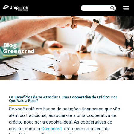
SOBRE
Blog
Greencred
Os Benefícios de se Associar a uma Cooperativa de Crédito: Por
Que Vale a Pena?
Se você está em busca de soluções financeiras que vão
além do tradicional, associar-se a uma cooperativa de
crédito pode ser a escolha ideal. As cooperativas de
crédito, como a
Greencred
, oferecem uma série de