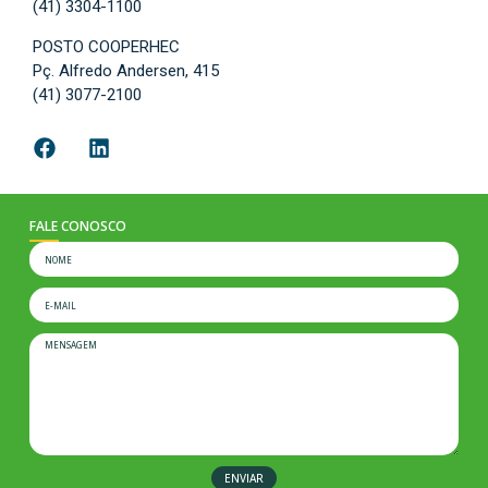
(41) 3304-1100
POSTO COOPERHEC
Pç. Alfredo Andersen, 415
(41) 3077-2100
FALE CONOSCO
ENVIAR