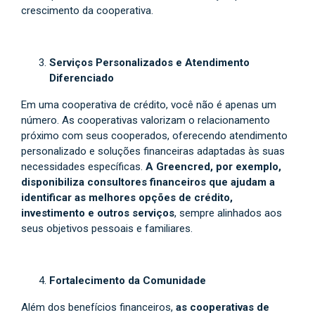
crescimento da cooperativa.
Serviços Personalizados e Atendimento
Diferenciado
Em uma cooperativa de crédito, você não é apenas um
número. As cooperativas valorizam o relacionamento
próximo com seus cooperados, oferecendo atendimento
personalizado e soluções financeiras adaptadas às suas
necessidades específicas.
A Greencred, por exemplo,
disponibiliza consultores financeiros que ajudam a
identificar as melhores opções de crédito,
investimento e outros serviços
, sempre alinhados aos
seus objetivos pessoais e familiares.
Fortalecimento da Comunidade
Além dos benefícios financeiros,
as cooperativas de