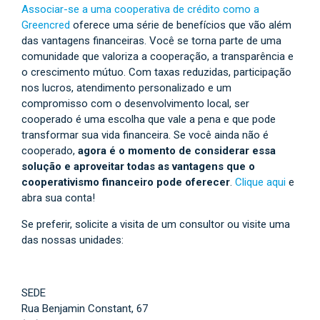
Associar-se a uma cooperativa de crédito como a
Greencred
oferece uma série de benefícios que vão além
das vantagens financeiras. Você se torna parte de uma
comunidade que valoriza a cooperação, a transparência e
o crescimento mútuo. Com taxas reduzidas, participação
nos lucros, atendimento personalizado e um
compromisso com o desenvolvimento local, ser
cooperado é uma escolha que vale a pena e que pode
transformar sua vida financeira. Se você ainda não é
cooperado,
agora é o momento de considerar essa
solução e aproveitar todas as vantagens que o
cooperativismo financeiro pode oferecer
.
Clique aqui
e
abra sua conta!
Se preferir, solicite a visita de um consultor ou visite uma
das nossas unidades:
SEDE
Rua Benjamin Constant, 67