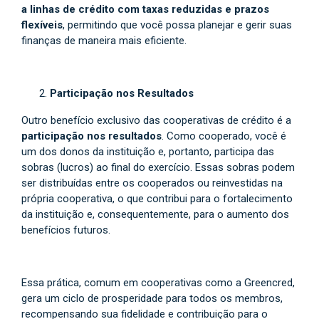
a linhas de crédito com taxas reduzidas e prazos
flexíveis
, permitindo que você possa planejar e gerir suas
finanças de maneira mais eficiente.
Participação nos Resultados
Outro benefício exclusivo das cooperativas de crédito é a
participação nos resultados
. Como cooperado, você é
um dos donos da instituição e, portanto, participa das
sobras (lucros) ao final do exercício. Essas sobras podem
ser distribuídas entre os cooperados ou reinvestidas na
própria cooperativa, o que contribui para o fortalecimento
da instituição e, consequentemente, para o aumento dos
benefícios futuros.
Essa prática, comum em cooperativas como a Greencred,
gera um ciclo de prosperidade para todos os membros,
recompensando sua fidelidade e contribuição para o