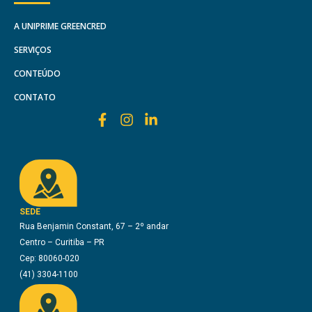
A UNIPRIME GREENCRED
SERVIÇOS
CONTEÚDO
CONTATO
SEDE
Rua Benjamin Constant, 67 – 2º andar
Centro – Curitiba – PR
Cep: 80060-020
(41) 3304-1100