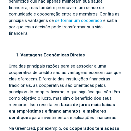
benefícios que não apenas melhoram sua saúde
financeira, mas também promovem um senso de
comunidade e cooperação entre os membros. Confira as
principais vantagens de
se tornar um cooperado
e saiba
por que essa decisão pode transformar sua vida
financeira.
Vantagens Econômicas Diretas
Uma das principais razões para se associar a uma
cooperativa de crédito são as vantagens econômicas que
elas oferecem. Diferente das instituições financeiras
tradicionais, as cooperativas são orientadas pelos
princípios do cooperativismo, o que significa que não têm
como objetivo o lucro, mas sim o benefício dos seus
membros. Isso resulta em
taxas de juros mais baixas
em empréstimos e financiamentos, e melhores
condições
para investimentos e aplicações financeiras.
Na Greencred, por exemplo,
os cooperados têm acesso