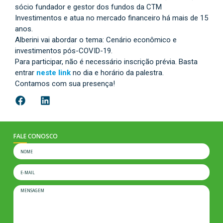
sócio fundador e gestor dos fundos da CTM
Investimentos e atua no mercado financeiro há mais de 15
anos.
Alberini vai abordar o tema: Cenário econômico e
investimentos pós-COVID-19.
Para participar, não é necessário inscrição prévia. Basta
entrar
neste link
no dia e horário da palestra.
Contamos com sua presença!
FALE CONOSCO