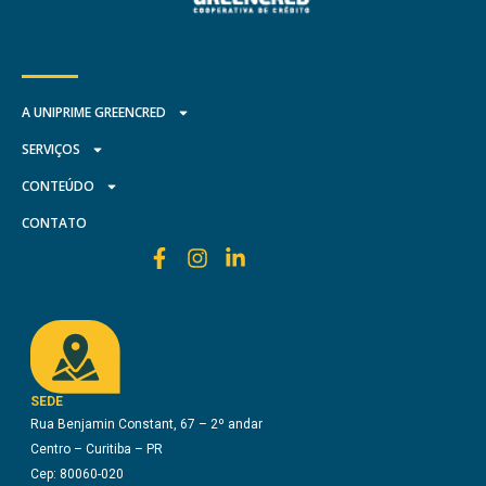
A UNIPRIME GREENCRED
SERVIÇOS
CONTEÚDO
CONTATO
SEDE
Rua Benjamin Constant, 67 – 2º andar
Centro – Curitiba – PR
Cep: 80060-020