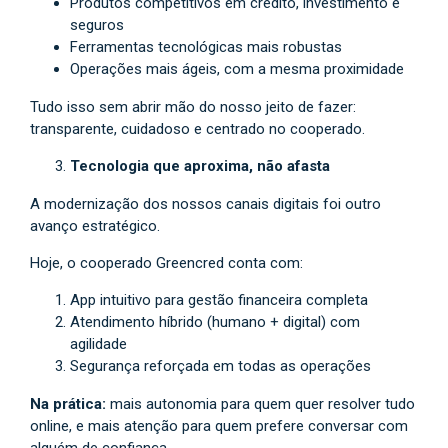
Produtos competitivos em crédito, investimento e
seguros
Ferramentas tecnológicas mais robustas
Operações mais ágeis, com a mesma proximidade
Tudo isso sem abrir mão do nosso jeito de fazer:
transparente, cuidadoso e centrado no cooperado.
Tecnologia que aproxima, não afasta
A modernização dos nossos canais digitais foi outro
avanço estratégico.
Hoje, o cooperado Greencred conta com:
App intuitivo para gestão financeira completa
Atendimento híbrido (humano + digital) com
agilidade
Segurança reforçada em todas as operações
Na prática:
mais autonomia para quem quer resolver tudo
online, e mais atenção para quem prefere conversar com