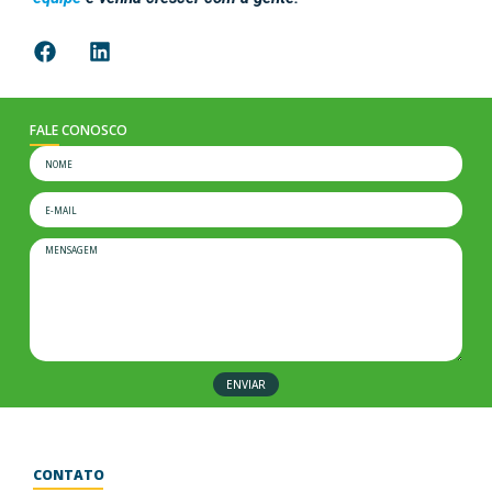
FALE CONOSCO
ENVIAR
CONTATO