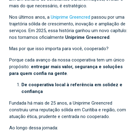
mais do que necessário, é estratégico.
Nos últimos anos, a
Uniprime Greencred
passou por uma
trajetória sólida de crescimento, inovação e ampliação de
serviços. Em 2025, essa história ganhou um novo capítulo:
nos tornamos oficialmente
Uniprime Greencred
.
Mas por que isso importa para você, cooperado?
Porque cada avanço da nossa cooperativa tem um único
propósito:
entregar mais valor, segurança e soluções
para quem confia na gente
.
De cooperativa local à referência em solidez e
confiança
Fundada há mais de 25 anos, a Uniprime Greencred
construiu uma reputação sólida em Curitiba e região, com
atuação ética, prudente e centrada no cooperado.
Ao longo dessa jornada: