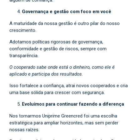
alguém de confiança.
Governança e gestão com foco em você
A maturidade da nossa gestão é outro pilar do nosso
crescimento.
Adotamos políticas rigorosas de governança,
conformidade e gestão de riscos, sempre com
transparência.
O cooperado sabe onde está o dinheiro, como ele é
aplicado e participa dos resultados.
Isso fortalece a confiança, atrai novos cooperados e cria
uma base sólida para crescer com segurança.
Evoluímos para continuar fazendo a diferença
Nos tornarmos Uniprime Greencred foi uma escolha
estratégica para ampliar horizontes, mas sem perder
nossas raízes.