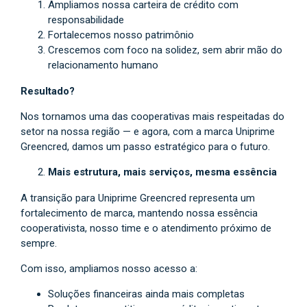
Ampliamos nossa carteira de crédito com
responsabilidade
Fortalecemos nosso patrimônio
Crescemos com foco na solidez, sem abrir mão do
relacionamento humano
Resultado?
Nos tornamos uma das cooperativas mais respeitadas do
setor na nossa região — e agora, com a marca Uniprime
Greencred, damos um passo estratégico para o futuro.
Mais estrutura, mais serviços, mesma essência
A transição para Uniprime Greencred representa um
fortalecimento de marca, mantendo nossa essência
cooperativista, nosso time e o atendimento próximo de
sempre.
Com isso, ampliamos nosso acesso a:
Soluções financeiras ainda mais completas