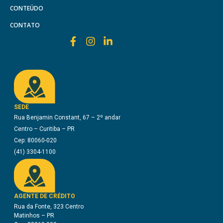
CONTEÚDO
CONTATO
SEDE
Rua Benjamin Constant, 67 – 2º andar
Centro – Curitiba – PR
Cep: 80060-020
(41) 3304-1100
AGENTE DE CRÉDITO
Rua da Fonte, 323 Centro
Matinhos – PR