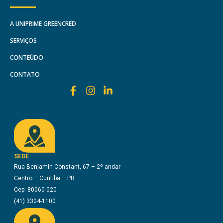
A UNIPRIME GREENCRED
SERVIÇOS
CONTEÚDO
CONTATO
SEDE
Rua Benjamin Constant, 67 – 2º andar
Centro – Curitiba – PR
Cep: 80060-020
(41) 3304-1100