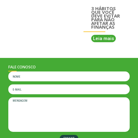
3 HÁBITOS
QUE VOCÊ
DEVE EVITAR
PARA NÃO
AFETAR AS
FINANÇAS
Leia mais
FALE CONOSCO