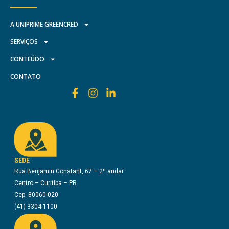
A UNIPRIME GREENCRED
SERVIÇOS
CONTEÚDO
CONTATO
SEDE
Rua Benjamin Constant, 67 – 2º andar
Centro – Curitiba – PR
Cep: 80060-020
(41) 3304-1100