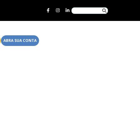
ABRA SUA CONTA