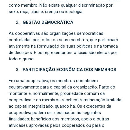
como membro. Não existe qualquer discriminação por
sexo, raça, classe, crença ou ideologia.
GESTÃO DEMOCRÁTICA
As cooperativas são organizações democráticas
controladas por todos os seus membros, que participam
ativamente na formulação de suas políticas e na tomada
de decisões. E os representantes oficiais são eleitos por
todo o grupo.
PARTICIPAÇÃO ECONÔMICA DOS MEMBROS
Em uma cooperativa, os membros contribuem
equitativamente para o capital da organização. Parte do
montante é, normalmente, propriedade comum da
cooperativa e os membros recebem remuneração limitada
ao capital integralizado, quando há. Os excedentes da
cooperativa podem ser destinados às seguintes
finalidades: benefícios aos membros, apoio a outras
atividades aprovadas pelos cooperados ou para o