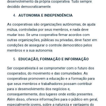
desenvolvimento da própria cooperativa. Tudo sempre
decidido democraticamente.
AUTONOMIA E INDEPENDÊNCIA
As cooperativas são organizações autônomas, de ajuda
mútua, controladas por seus membros, e nada deve
mudar isso. Se uma cooperativa firmar acordos com
outras organizações, públicas ou privadas, deve fazer em
condições de assegurar o controle democrático pelos
membros e a sua autonomia.
EDUCAÇÃO, FORMAÇÃO E INFORMAÇÃO
Ser cooperativista é se comprometer com o futuro dos
cooperados, do movimento e das comunidades. As
cooperativas promovem a educação e a formação para
que seus membros e trabalhadores possam contribuir
para o desenvolvimento dos negócios e,
consequentemente, dos lugares onde estão presentes.
Além disso, oferece informações para o público em geral,
especialmente jovens, sobre a natureza e vantagens do