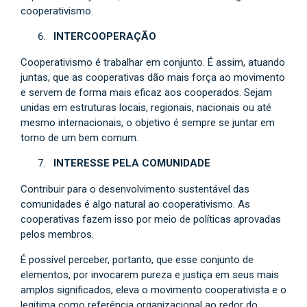
cooperativismo.
INTERCOOPERAÇÃO
Cooperativismo é trabalhar em conjunto. É assim, atuando
juntas, que as cooperativas dão mais força ao movimento
e servem de forma mais eficaz aos cooperados. Sejam
unidas em estruturas locais, regionais, nacionais ou até
mesmo internacionais, o objetivo é sempre se juntar em
torno de um bem comum.
INTERESSE PELA COMUNIDADE
Contribuir para o desenvolvimento sustentável das
comunidades é algo natural ao cooperativismo. As
cooperativas fazem isso por meio de políticas aprovadas
pelos membros.
É possível perceber, portanto, que esse conjunto de
elementos, por invocarem pureza e justiça em seus mais
amplos significados, eleva o movimento cooperativista e o
legitima como referência organizacional ao redor do