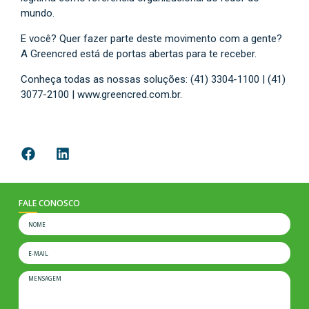
mundo.
E você? Quer fazer parte deste movimento com a gente?
A Greencred está de portas abertas para te receber.
Conheça todas as nossas soluções: (41) 3304-1100 | (41)
3077-2100 | www.greencred.com.br.
FALE CONOSCO