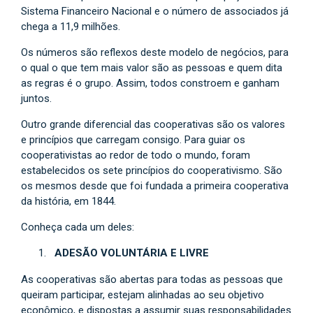
Sistema Financeiro Nacional e o número de associados já
chega a 11,9 milhões.
Os números são reflexos deste modelo de negócios, para
o qual o que tem mais valor são as pessoas e quem dita
as regras é o grupo. Assim, todos constroem e ganham
juntos.
Outro grande diferencial das cooperativas são os valores
e princípios que carregam consigo. Para guiar os
cooperativistas ao redor de todo o mundo, foram
estabelecidos os sete princípios do cooperativismo. São
os mesmos desde que foi fundada a primeira cooperativa
da história, em 1844.
Conheça cada um deles:
ADESÃO VOLUNTÁRIA E LIVRE
As cooperativas são abertas para todas as pessoas que
queiram participar, estejam alinhadas ao seu objetivo
econômico, e dispostas a assumir suas responsabilidades