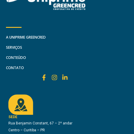
A UNIPRIME GREENCRED
SERVIÇOS
CONTEÚDO
CONTATO
SEDE
Rua Benjamin Constant, 67 – 2º andar
Centro – Curitiba – PR