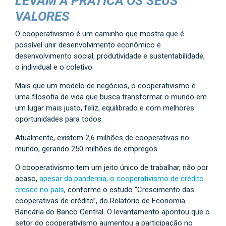
LEVAM À PRÁTICA OS SEUS
VALORES
O cooperativismo é um caminho que mostra que é
possível unir desenvolvimento econômico e
desenvolvimento social, produtividade e sustentabilidade,
o individual e o coletivo.
Mais que um modelo de negócios, o cooperativismo é
uma filosofia de vida que busca transformar o mundo em
um lugar mais justo, feliz, equilibrado e com melhores
oportunidades para todos.
Atualmente, existem 2,6 milhões de cooperativas no
mundo, gerando 250 milhões de empregos.
O cooperativismo tem um jeito único de trabalhar, não por
acaso,
apesar da pandemia, o cooperativismo de crédito
cresce no país
, conforme o estudo “Crescimento das
cooperativas de crédito”, do Relatório de Economia
Bancária do Banco Central. O levantamento apontou que o
setor do cooperativismo aumentou a participação no