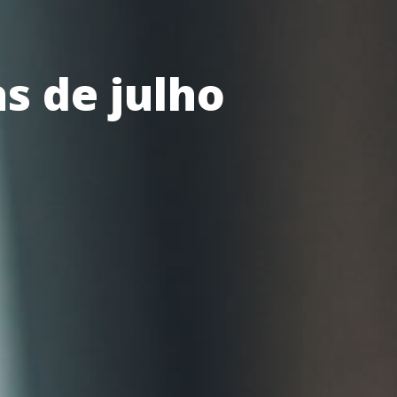
as de julho