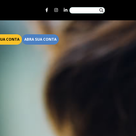
SUA CONTA
ABRA SUA CONTA