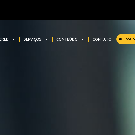
NCRED
SERVIÇOS
CONTEÚDO
CONTATO
ACESSE 