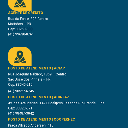
AGENTE DE CRÉDITO
Rua da Fonte, 323 Centro
Matinhos – PR
Cep: 83260-000
(41) 99630-0761
POSTO DE ATENDIMENTO | ACIAP
Rua Joaquim Nabuco, 1869 – Centro
São José dos Pinhais – PR
Cep: 83040-210
(41) 98527-6745
POSTO DE ATENDIMENTO | ACINFAZ
Av. das Araucárias, 142 Eucaliptos Fazenda Rio Grande – PR
Cep: 83820-071
(41) 98487-3042
POSTO DE ATENDIMENTO | COOPERHEC
Praça Alfredo Andersen, 415