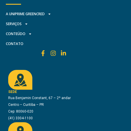
A UNIPRIME GREENCRED
SERVIÇOS
CONTEÚDO
CONTATO
SEDE
Rua Benjamin Constant, 67 – 2º andar
Centro – Curitiba – PR
Cep: 80060-020
(41) 3304-1100