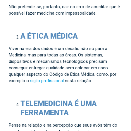
Não pretende-se, portanto, cair no erro de acreditar que é
possível fazer medicina com impessoalidade.
A ÉTICA MÉDICA
Viver na era dos dados é um desafio não só para a
Medicina, mas para todas as áreas. Os sistemas,
dispositivos e mecanismos tecnológicos precisam
conseguir entregar qualidade sem colocar em risco
qualquer aspecto do Código de Ética Médica, como, por
exemplo o
sigilo profissional
nesta relação.
TELEMEDICINA É UMA
FERRAMENTA
Pense na relação e na percepção que seus avós têm do