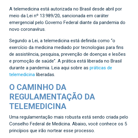
A telemedicina está autorizada no Brasil desde abril por
meio da Lei nº 13.989/20, sancionada em caráter
emergencial pelo Governo Federal diante da pandemia do
novo coronavírus.
Segundo a Lei, a telemedicina está definida como “o
exercício da medicina mediado por tecnologias para fins
de assistência, pesquisa, prevenção de doenças e lesões
e promoção de saúde”. A prática está liberada no Brasil
durante a pandemia. Leia aqui sobre as
práticas de
telemedicina
liberadas.
O CAMINHO DA
REGULAMENTAÇÃO DA
TELEMEDICINA
Uma regulamentação mais robusta está sendo criada pelo
Conselho Federal de Medicina. Abaixo, você conhece os 5
princípios que irão nortear esse processo.