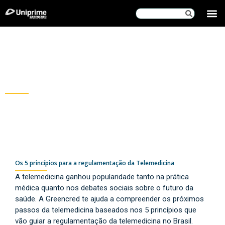
SOBRE
Blog
Greencred
Os 5 princípios para a regulamentação da Telemedicina
A telemedicina ganhou popularidade tanto na prática
médica quanto nos debates sociais sobre o futuro da
saúde. A Greencred te ajuda a compreender os próximos
passos da telemedicina baseados nos 5 princípios que
vão guiar a regulamentação da telemedicina no Brasil.