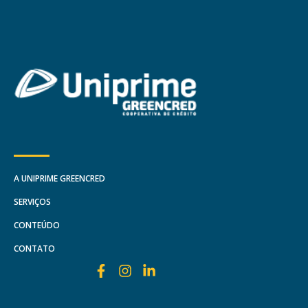
A UNIPRIME GREENCRED
SERVIÇOS
CONTEÚDO
CONTATO