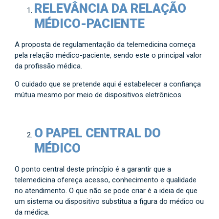
RELEVÂNCIA DA RELAÇÃO
MÉDICO-PACIENTE
A proposta de regulamentação da telemedicina começa
pela relação médico-paciente, sendo este o principal valor
da profissão médica.
O cuidado que se pretende aqui é estabelecer a confiança
mútua mesmo por meio de dispositivos eletrônicos.
O PAPEL CENTRAL DO
MÉDICO
O ponto central deste princípio é a garantir que a
telemedicina ofereça acesso, conhecimento e qualidade
no atendimento. O que não se pode criar é a ideia de que
um sistema ou dispositivo substitua a figura do médico ou
da médica.