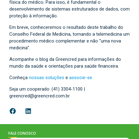
física do médico. Para isso, é fundamental o
desenvolvimento de sistemas estruturados de dados, com
proteção à informação.
Em breve, conheceremos o resultado deste trabalho do
Conselho Federal de Medicina, tornando a telemedicina um
procedimento médico complementar e não “uma nova
medicina”.
Acompanhe o blog da Greencred para informações do
mundo da saúde e orientações para saúde financeira.
Conheça
nossas soluções
e
associe-se.
Seja um cooperado: (41) 3304-1100 |
greencred@greencred.com.br
FALE CONOSCO