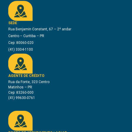
SEDE
Rua Benjamin Constant, 67 – 2º andar
Centro – Curitiba – PR
Cep: 80060-020
(41) 3304-1100
AGENTE DE CRÉDITO
Rua da Fonte, 323 Centro
Matinhos – PR
Cep: 83260-000
(41) 99630-0761