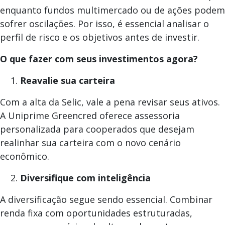
enquanto fundos multimercado ou de ações podem
sofrer oscilações. Por isso, é essencial analisar o
perfil de risco e os objetivos antes de investir.
O que fazer com seus investimentos agora?
Reavalie sua carteira
Com a alta da Selic, vale a pena revisar seus ativos.
A Uniprime Greencred oferece assessoria
personalizada para cooperados que desejam
realinhar sua carteira com o novo cenário
econômico.
Diversifique com inteligência
A diversificação segue sendo essencial. Combinar
renda fixa com oportunidades estruturadas,