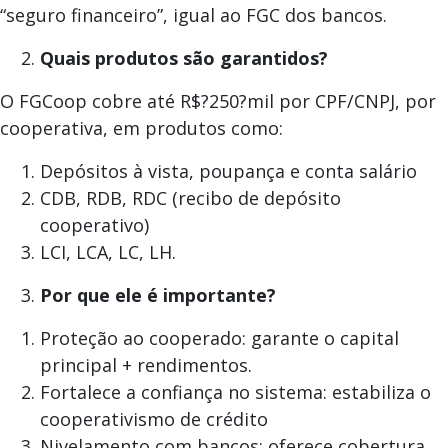
“seguro financeiro”, igual ao FGC dos bancos.
Quais produtos são garantidos?
O FGCoop cobre até R$?250?mil por CPF/CNPJ, por
cooperativa, em produtos como:
Depósitos à vista, poupança e conta salário
CDB, RDB, RDC (recibo de depósito
cooperativo)
LCI, LCA, LC, LH.
Por que ele é importante?
Proteção ao cooperado: garante o capital
principal + rendimentos.
Fortalece a confiança no sistema: estabiliza o
cooperativismo de crédito
Nivelamento com bancos: oferece cobertura