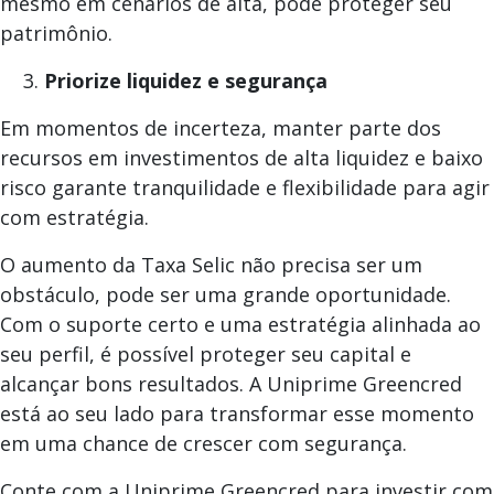
mesmo em cenários de alta, pode proteger seu
patrimônio.
Priorize liquidez e segurança
Em momentos de incerteza, manter parte dos
recursos em investimentos de alta liquidez e baixo
risco garante tranquilidade e flexibilidade para agir
com estratégia.
O aumento da Taxa Selic não precisa ser um
obstáculo, pode ser uma grande oportunidade.
Com o suporte certo e uma estratégia alinhada ao
seu perfil, é possível proteger seu capital e
alcançar bons resultados. A Uniprime Greencred
está ao seu lado para transformar esse momento
em uma chance de crescer com segurança.
Conte com a Uniprime Greencred para investir com