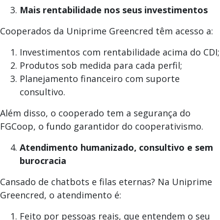
Mais rentabilidade nos seus investimentos
Cooperados da Uniprime Greencred têm acesso a:
Investimentos com rentabilidade acima do CDI;
Produtos sob medida para cada perfil;
Planejamento financeiro com suporte
consultivo.
Além disso, o cooperado tem a segurança do
FGCoop, o fundo garantidor do cooperativismo.
Atendimento humanizado, consultivo e sem
burocracia
Cansado de chatbots e filas eternas? Na Uniprime
Greencred, o atendimento é:
Feito por pessoas reais, que entendem o seu