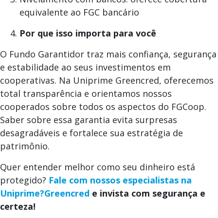
equivalente ao FGC bancário
Por que isso importa para você
O Fundo Garantidor traz mais confiança, segurança
e estabilidade ao seus investimentos em
cooperativas. Na Uniprime Greencred, oferecemos
total transparência e orientamos nossos
cooperados sobre todos os aspectos do FGCoop.
Saber sobre essa garantia evita surpresas
desagradáveis e fortalece sua estratégia de
patrimônio.
Quer entender melhor como seu dinheiro está
protegido?
Fale com nossos especialistas na
Uniprime?Greencred
e invista com segurança e
certeza!