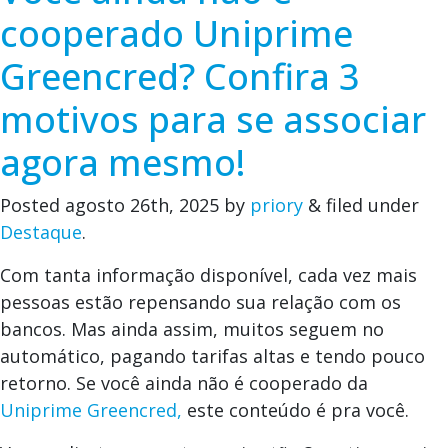
cooperado Uniprime
Greencred? Confira 3
motivos para se associar
agora mesmo!
Posted
agosto 26th, 2025
by
priory
&
filed under
Destaque
.
Com tanta informação disponível, cada vez mais
pessoas estão repensando sua relação com os
bancos. Mas ainda assim, muitos seguem no
automático, pagando tarifas altas e tendo pouco
retorno. Se você ainda não é cooperado da
Uniprime Greencred,
este conteúdo é pra você.