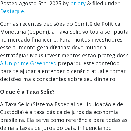
Posted
agosto 5th, 2025
by
priory
&
filed under
Destaque
.
Com as recentes decisões do Comitê de Política
Monetária (Copom), a Taxa Selic voltou a ser pauta
no mercado financeiro. Para muitos investidores,
esse aumento gera dúvidas: devo mudar a
estratégia? Meus investimentos estão protegidos?
A Uniprime Greencred
preparou este conteúdo
para te ajudar a entender o cenário atual e tomar
decisões mais conscientes sobre seu dinheiro.
O que é a Taxa Selic?
A Taxa Selic (Sistema Especial de Liquidação e de
Custódia) é a taxa básica de juros da economia
brasileira. Ela serve como referência para todas as
demais taxas de juros do país, influenciando