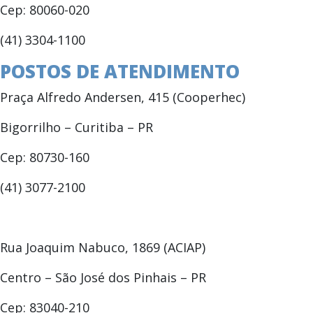
Cep: 80060-020
(41) 3304-1100
POSTOS DE ATENDIMENTO
Praça Alfredo Andersen, 415 (Cooperhec)
Bigorrilho – Curitiba – PR
Cep: 80730-160
(41) 3077-2100
Rua Joaquim Nabuco, 1869 (ACIAP)
Centro – São José dos Pinhais – PR
Cep: 83040-210