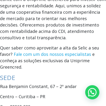
segurança e rentabilidade. Aqui, unimos a solidez
de uma cooperativa financeira com a experiência
de mercado para te orientar nas melhores
decisões. Oferecemos produtos de investimento
com rentabilidade acima do CDI, atendimento
consultivo e total transparência.
Quer saber como aproveitar a alta da Selic a seu
favor?
Fale com um dos nossos especialistas
e
conheça as soluções exclusivas da Uniprime
Greencred.
SEDE
Rua Benjamin Constant, 67 – 2º andar
Centro – Curitiba – PR