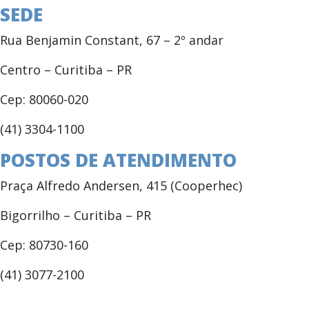
SEDE
Rua Benjamin Constant, 67 – 2º andar
Centro – Curitiba – PR
Cep: 80060-020
(41) 3304-1100
POSTOS DE ATENDIMENTO
Praça Alfredo Andersen, 415 (Cooperhec)
Bigorrilho – Curitiba – PR
Cep: 80730-160
(41) 3077-2100