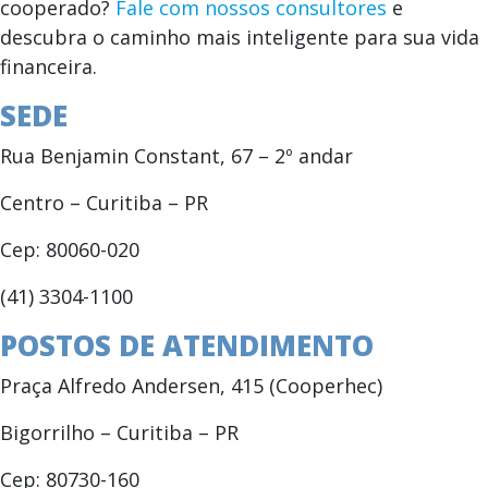
cooperado?
Fale com nossos consultores
e
descubra o caminho mais inteligente para sua vida
financeira.
SEDE
Rua Benjamin Constant, 67 – 2º andar
Centro – Curitiba – PR
Cep: 80060-020
(41) 3304-1100
POSTOS DE ATENDIMENTO
Praça Alfredo Andersen, 415 (Cooperhec)
Bigorrilho – Curitiba – PR
Cep: 80730-160