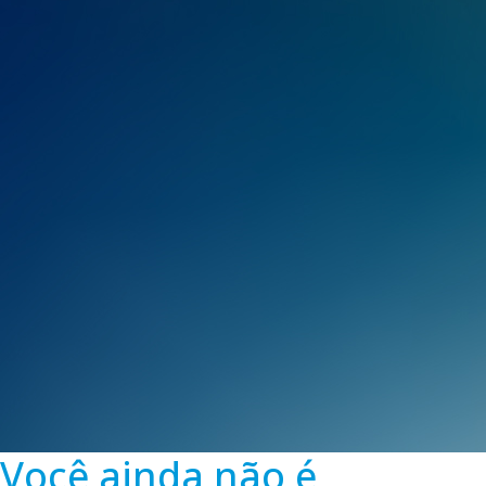
Você ainda não é