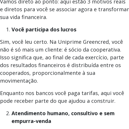
Vamos direto ao ponto: aqui estão 3 motivos reais
e diretos para você se associar agora e transformar
sua vida financeira.
Você participa dos lucros
Sim, você leu certo. Na Uniprime Greencred, você
não é só mais um cliente: é sócio da cooperativa.
Isso significa que, ao final de cada exercício, parte
dos resultados financeiros é distribuída entre os
cooperados, proporcionalmente à sua
movimentação.
Enquanto nos bancos você paga tarifas, aqui você
pode receber parte do que ajudou a construir.
Atendimento humano, consultivo e sem
empurra-venda