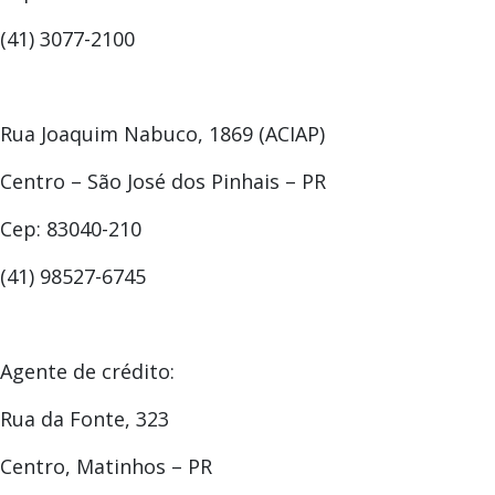
(41) 3077-2100
Rua Joaquim Nabuco, 1869 (ACIAP)
Centro – São José dos Pinhais – PR
Cep: 83040-210
(41) 98527-6745
Agente de crédito:
Rua da Fonte, 323
Centro, Matinhos – PR