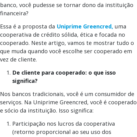
banco, você pudesse se tornar dono da instituição
financeira?
Essa é a proposta da
Uniprime Greencred,
uma
cooperativa de crédito sólida, ética e focada no
cooperado. Neste artigo, vamos te mostrar tudo o
que muda quando você escolhe ser cooperado em
vez de cliente.
De cliente para cooperado: o que isso
significa?
Nos bancos tradicionais, você é um consumidor de
serviços. Na Uniprime Greencred, você é cooperado
e sócio da instituição. Isso significa:
Participação nos lucros da cooperativa
(retorno proporcional ao seu uso dos