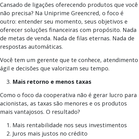
Cansado de ligações oferecendo produtos que você
não precisa? Na Uniprime Greencred, o foco é
outro: entender seu momento, seus objetivos e
oferecer soluções financeiras com propósito. Nada
de metas de venda. Nada de filas eternas. Nada de
respostas automáticas.
Você tem um gerente que te conhece, atendimento
ágil e decisões que valorizam seu tempo.
Mais retorno e menos taxas
Como o foco da cooperativa não é gerar lucro para
acionistas, as taxas são menores e os produtos
mais vantajosos. O resultado?
Mais rentabilidade nos seus investimentos
Juros mais justos no crédito