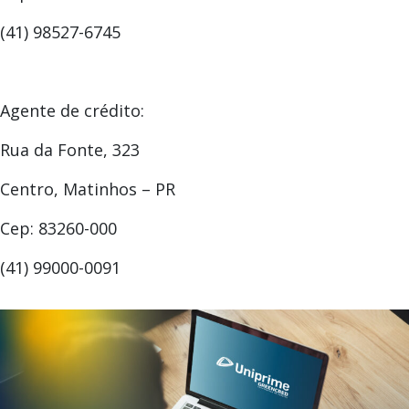
(41) 98527-6745
Agente de crédito:
Rua da Fonte, 323
Centro, Matinhos – PR
Cep: 83260-000
(41) 99000-0091