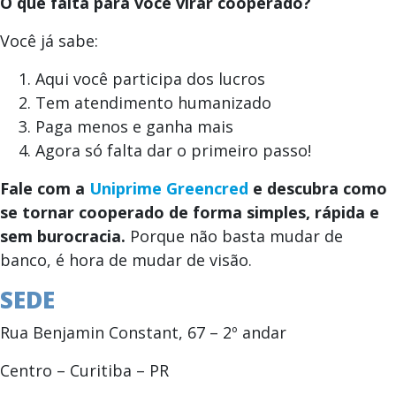
O que falta para você virar cooperado?
Você já sabe:
Aqui você participa dos lucros
Tem atendimento humanizado
Paga menos e ganha mais
Agora só falta dar o primeiro passo!
Fale com a
Uniprime Greencred
e descubra como
se tornar cooperado de forma simples, rápida e
sem burocracia.
Porque não basta mudar de
banco, é hora de mudar de visão.
SEDE
Rua Benjamin Constant, 67 – 2º andar
Centro – Curitiba – PR