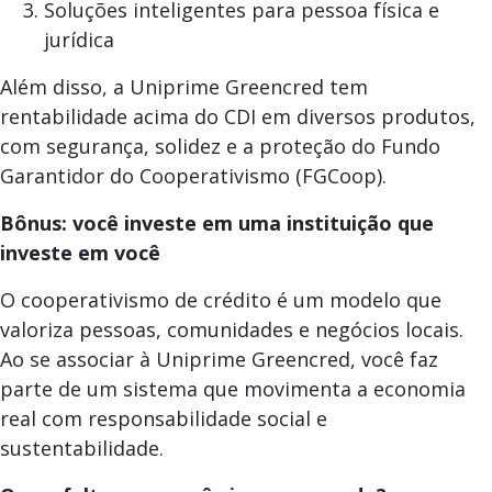
Soluções inteligentes para pessoa física e
jurídica
Além disso, a Uniprime Greencred tem
rentabilidade acima do CDI em diversos produtos,
com segurança, solidez e a proteção do Fundo
Garantidor do Cooperativismo (FGCoop).
Bônus: você investe em uma instituição que
investe em você
O cooperativismo de crédito é um modelo que
valoriza pessoas, comunidades e negócios locais.
Ao se associar à Uniprime Greencred, você faz
parte de um sistema que movimenta a economia
real com responsabilidade social e
sustentabilidade.