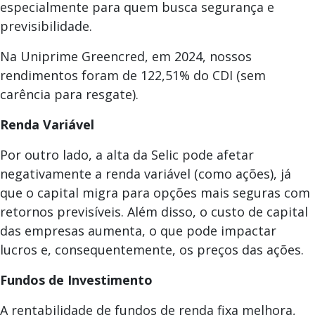
especialmente para quem busca segurança e
previsibilidade.
Na Uniprime Greencred, em 2024, nossos
rendimentos foram de 122,51% do CDI (sem
carência para resgate).
Renda Variável
Por outro lado, a alta da Selic pode afetar
negativamente a renda variável (como ações), já
que o capital migra para opções mais seguras com
retornos previsíveis. Além disso, o custo de capital
das empresas aumenta, o que pode impactar
lucros e, consequentemente, os preços das ações.
Fundos de Investimento
A rentabilidade de fundos de renda fixa melhora,