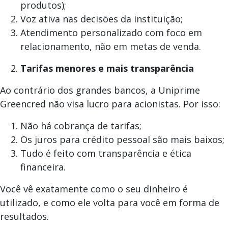
produtos);
Voz ativa nas decisões da instituição;
Atendimento personalizado com foco em
relacionamento, não em metas de venda.
Tarifas menores e mais transparência
Ao contrário dos grandes bancos, a Uniprime
Greencred não visa lucro para acionistas. Por isso:
Não há cobrança de tarifas;
Os juros para crédito pessoal são mais baixos;
Tudo é feito com transparência e ética
financeira.
Você vê exatamente como o seu dinheiro é
utilizado, e como ele volta para você em forma de
resultados.