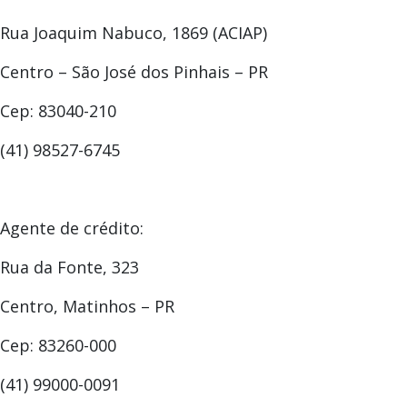
Rua Joaquim Nabuco, 1869 (ACIAP)
Centro – São José dos Pinhais – PR
Cep: 83040-210
(41) 98527-6745
Agente de crédito:
Rua da Fonte, 323
Centro, Matinhos – PR
Cep: 83260-000
(41) 99000-0091