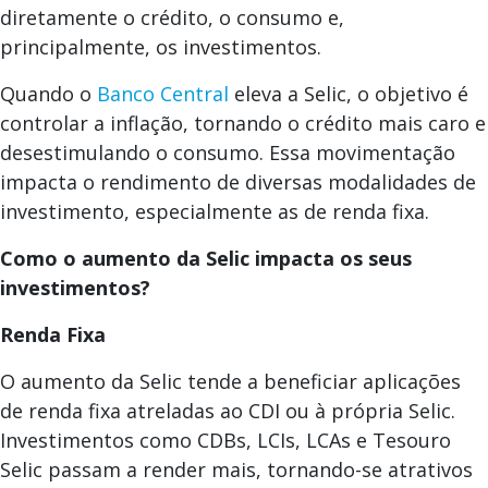
diretamente o crédito, o consumo e,
principalmente, os investimentos.
Quando o
Banco Central
eleva a Selic, o objetivo é
controlar a inflação, tornando o crédito mais caro e
desestimulando o consumo. Essa movimentação
impacta o rendimento de diversas modalidades de
investimento, especialmente as de renda fixa.
Como o aumento da Selic impacta os seus
investimentos?
Renda Fixa
O aumento da Selic tende a beneficiar aplicações
de renda fixa atreladas ao CDI ou à própria Selic.
Investimentos como CDBs, LCIs, LCAs e Tesouro
Selic passam a render mais, tornando-se atrativos