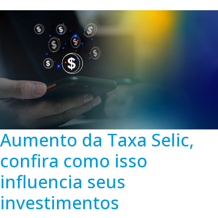
Aumento da Taxa Selic,
confira como isso
influencia seus
investimentos