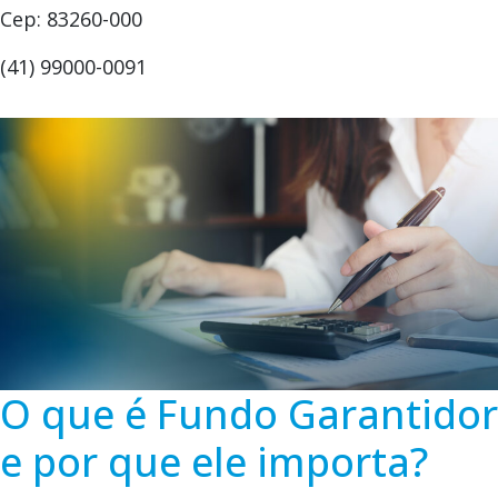
Cep: 83260-000
(41) 99000-0091
O que é Fundo Garantidor
e por que ele importa?