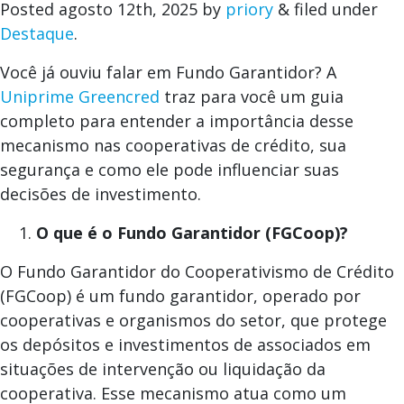
Posted
agosto 12th, 2025
by
priory
&
filed under
Destaque
.
Você já ouviu falar em Fundo Garantidor? A
Uniprime Greencred
traz para você um guia
completo para entender a importância desse
mecanismo nas cooperativas de crédito, sua
segurança e como ele pode influenciar suas
decisões de investimento.
O que é o Fundo Garantidor (FGCoop)?
O Fundo Garantidor do Cooperativismo de Crédito
(FGCoop) é um fundo garantidor, operado por
cooperativas e organismos do setor, que protege
os depósitos e investimentos de associados em
situações de intervenção ou liquidação da
cooperativa. Esse mecanismo atua como um