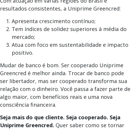
Com atuação em várias regiões do Brasil e
resultados consistentes, a Uniprime Greencred:
Apresenta crescimento contínuo;
Tem índices de solidez superiores à média do
mercado;
Atua com foco em sustentabilidade e impacto
positivo.
Mudar de banco é bom. Ser cooperado Uniprime
Greencred é melhor ainda. Trocar de banco pode
ser libertador, mas ser cooperado transforma sua
relação com o dinheiro. Você passa a fazer parte de
algo maior, com benefícios reais e uma nova
consciência financeira.
Seja mais do que cliente. Seja cooperado. Seja
Uniprime Greencred.
Quer saber como se tornar