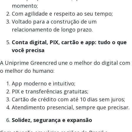
momento;
Com agilidade e respeito ao seu tempo;
Voltado para a construção de um
relacionamento de longo prazo.
Conta digital, PIX, cartão e app: tudo o que
você precisa
A Uniprime Greencred une o melhor do digital com
o melhor do humano:
App moderno e intuitivo;
PIX e transferências gratuitas;
Cartão de crédito com até 10 dias sem juros;
Atendimento presencial, sempre que precisar.
Solidez, segurança e expansão