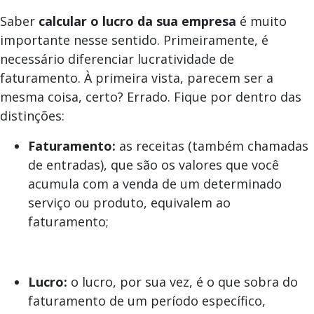
Saber
calcular o lucro da sua empresa
é muito
importante nesse sentido. Primeiramente, é
necessário diferenciar lucratividade de
faturamento. À primeira vista, parecem ser a
mesma coisa, certo? Errado. Fique por dentro das
distinções:
Faturamento:
as receitas (também chamadas
de entradas), que são os valores que você
acumula com a venda de um determinado
serviço ou produto, equivalem ao
faturamento;
Lucro:
o lucro, por sua vez, é o que sobra do
faturamento de um período específico,