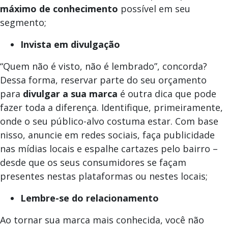
máximo de conhecimento
possível em seu
segmento;
Invista em divulgação
“Quem não é visto, não é lembrado”, concorda?
Dessa forma, reservar parte do seu orçamento
para
divulgar a sua marca
é outra dica que pode
fazer toda a diferença. Identifique, primeiramente,
onde o seu público-alvo costuma estar. Com base
nisso, anuncie em redes sociais, faça publicidade
nas mídias locais e espalhe cartazes pelo bairro –
desde que os seus consumidores se façam
presentes nestas plataformas ou nestes locais;
Lembre-se do relacionamento
Ao tornar sua marca mais conhecida, você não