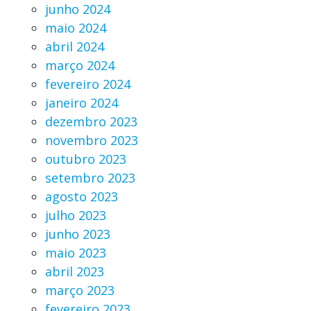
junho 2024
maio 2024
abril 2024
março 2024
fevereiro 2024
janeiro 2024
dezembro 2023
novembro 2023
outubro 2023
setembro 2023
agosto 2023
julho 2023
junho 2023
maio 2023
abril 2023
março 2023
fevereiro 2023