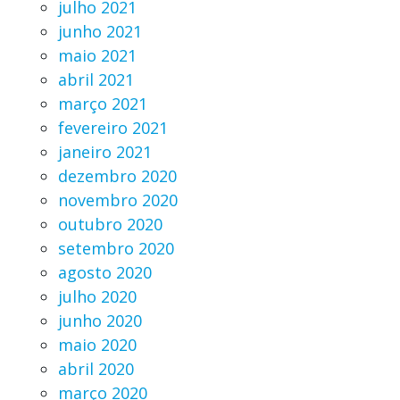
julho 2021
junho 2021
maio 2021
abril 2021
março 2021
fevereiro 2021
janeiro 2021
dezembro 2020
novembro 2020
outubro 2020
setembro 2020
agosto 2020
julho 2020
junho 2020
maio 2020
abril 2020
março 2020