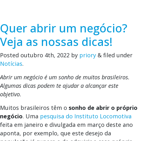
Quer abrir um negócio?
Veja as nossas dicas!
Posted
outubro 4th, 2022
by
priory
&
filed under
Notícias
.
Abrir um negócio é um sonho de muitos brasileiros.
Algumas dicas podem te ajudar a alcançar este
objetivo.
Muitos brasileiros têm o
sonho de abrir o próprio
negócio
. Uma
pesquisa do Instituto Locomotiva
feita em janeiro e divulgada em março deste ano
aponta, por exemplo, que este desejo da