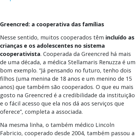
Greencred: a cooperativa das famílias
Nesse sentido, muitos cooperados têm
incluído as
crianças e os adolescentes no sistema
cooperativista
. Cooperada da Greencred há mais
de uma década, a médica Stellamaris Renuzza é um
bom exemplo. “Já pensando no futuro, tenho dois
filhos (uma menina de 18 anos e um menino de 15
anos) que também são cooperados. O que eu mais
gosto na Greencred é a credibilidade da instituição
e o fácil acesso que ela nos dá aos serviços que
oferece”, completa a associada.
Na mesma linha, o também médico Lincoln
Fabricio, cooperado desde 2004, também passou a