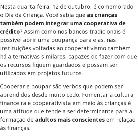
Nesta quarta-feira, 12 de outubro, é comemorado
o Dia da Criança. Você sabia que
as crianças
também podem integrar uma cooperativa de
crédito
? Assim como nos bancos tradicionais é
possível abrir uma poupança para elas, nas
instituições voltadas ao cooperativismo também
há alternativas similares, capazes de fazer com que
os recursos fiquem guardados e possam ser
utilizados em projetos futuros.
Cooperar e poupar são verbos que podem ser
aprendidos desde muito cedo. Fomentar a cultura
financeira e cooperativista em meio às crianças é
uma atitude que tende a ser determinante para a
formação de
adultos mais conscientes
em relação
às finanças.