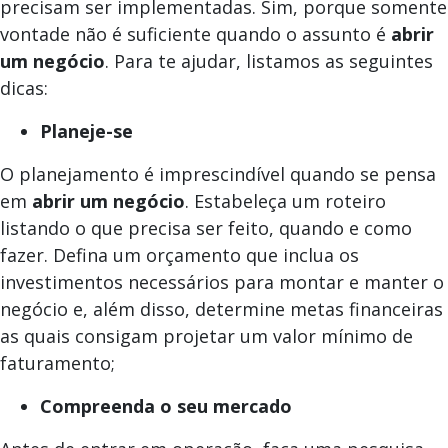
precisam ser implementadas. Sim, porque somente
vontade não é suficiente quando o assunto é
abrir
um negócio
. Para te ajudar, listamos as seguintes
dicas:
Planeje-se
O planejamento é imprescindível quando se pensa
em
abrir um negócio
. Estabeleça um roteiro
listando o que precisa ser feito, quando e como
fazer. Defina um orçamento que inclua os
investimentos necessários para montar e manter o
negócio e, além disso, determine metas financeiras
as quais consigam projetar um valor mínimo de
faturamento;
Compreenda o seu mercado