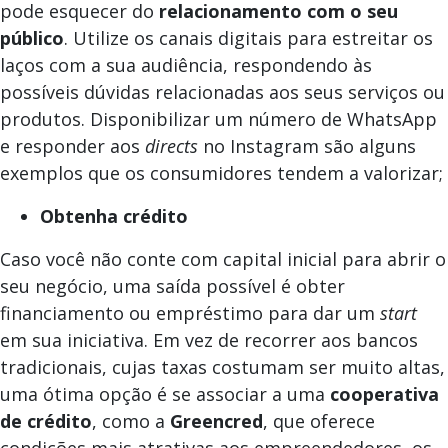
pode esquecer do
relacionamento com o seu
público
. Utilize os canais digitais para estreitar os
laços com a sua audiência, respondendo às
possíveis dúvidas relacionadas aos seus serviços ou
produtos. Disponibilizar um número de WhatsApp
e responder aos
directs
no Instagram são alguns
exemplos que os consumidores tendem a valorizar;
Obtenha crédito
Caso você não conte com capital inicial para abrir o
seu negócio, uma saída possível é obter
financiamento ou empréstimo para dar um
start
em sua iniciativa. Em vez de recorrer aos bancos
tradicionais, cujas taxas costumam ser muito altas,
uma ótima opção é se associar a uma
cooperativa
de crédito
, como a
Greencred
, que oferece