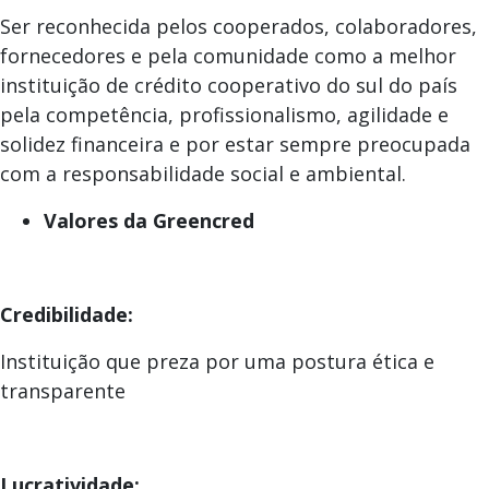
Ser reconhecida pelos cooperados, colaboradores,
fornecedores e pela comunidade como a melhor
instituição de crédito cooperativo do sul do país
pela competência, profissionalismo, agilidade e
solidez financeira e por estar sempre preocupada
com a responsabilidade social e ambiental.
Valores da Greencred
Credibilidade:
Instituição que preza por uma postura ética e
transparente
Lucratividade: