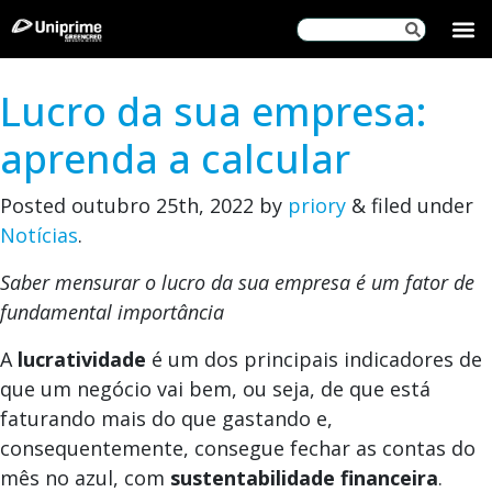
SOBRE
Lucro da sua empresa:
aprenda a calcular
Posted
outubro 25th, 2022
by
priory
&
filed under
Notícias
.
Saber mensurar o lucro da sua empresa é um fator de
fundamental importância
A
lucratividade
é um dos principais indicadores de
que um negócio vai bem, ou seja, de que está
faturando mais do que gastando e,
consequentemente, consegue fechar as contas do
mês no azul, com
sustentabilidade financeira
.