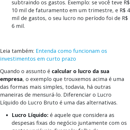
subtraindo os gastos. Exemplo: se você teve R$
10 mil de faturamento em um trimestre, e R$ 4
mil de gastos, o seu lucro no período foi de R$
6 mil.
Leia também:
Entenda como funcionam os
investimentos em curto prazo
Quando o assunto é
calcular o lucro da sua
empresa
, o exemplo que trouxemos acima é uma
das formas mais simples, todavia, há outras
maneiras de mensurá-lo. Diferenciar o Lucro
Líquido do Lucro Bruto é uma das alternativas.
Lucro Líquido:
é aquele que considera as
despesas fixas do negócio juntamente com os