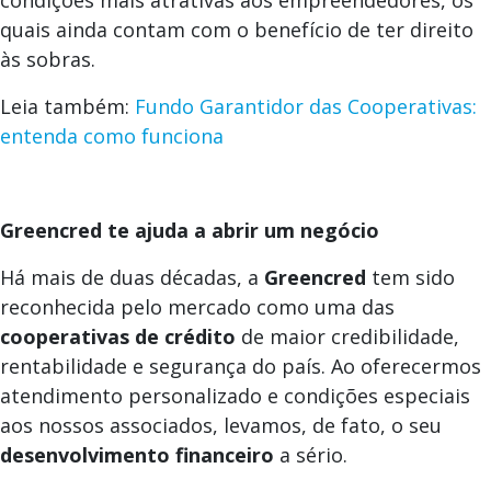
condições mais atrativas aos empreendedores, os
quais ainda contam com o benefício de ter direito
às sobras.
Leia também:
Fundo Garantidor das Cooperativas:
entenda como funciona
Greencred te ajuda a abrir um negócio
Há mais de duas décadas, a
Greencred
tem sido
reconhecida pelo mercado como uma das
cooperativas de crédito
de maior credibilidade,
rentabilidade e segurança do país. Ao oferecermos
atendimento personalizado e condições especiais
aos nossos associados, levamos, de fato, o seu
desenvolvimento financeiro
a sério.