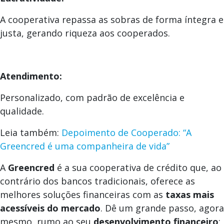
A cooperativa repassa as sobras de forma íntegra e
justa, gerando riqueza aos cooperados.
Atendimento:
Personalizado, com padrão de excelência e
qualidade.
Leia também:
Depoimento de Cooperado: “A
Greencred é uma companheira de vida”
A
Greencred
é a sua cooperativa de crédito que, ao
contrário dos bancos tradicionais, oferece as
melhores soluções financeiras com as
taxas mais
acessíveis do mercado
. Dê um grande passo, agora
mesmo, rumo ao seu
desenvolvimento financeiro
: