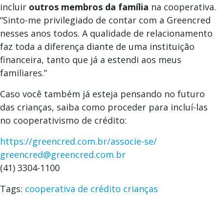
incluir
outros membros da família
na cooperativa.
“Sinto-me privilegiado de contar com a Greencred
nesses anos todos. A qualidade de relacionamento
faz toda a diferença diante de uma instituição
financeira, tanto que já a estendi aos meus
familiares.”
Caso você também já esteja pensando no futuro
das crianças, saiba como proceder para incluí-las
no cooperativismo de crédito:
https://greencred.com.br/associe-se/
greencred@greencred.com.br
(41) 3304-1100
Tags:
cooperativa de crédito
crianças