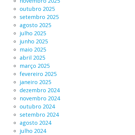
novembro 2025
outubro 2025
setembro 2025
agosto 2025
julho 2025
junho 2025
maio 2025
abril 2025
março 2025
fevereiro 2025
janeiro 2025
dezembro 2024
novembro 2024
outubro 2024
setembro 2024
agosto 2024
julho 2024