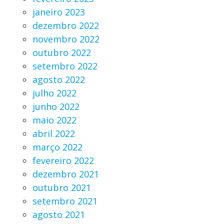
janeiro 2023
dezembro 2022
novembro 2022
outubro 2022
setembro 2022
agosto 2022
julho 2022
junho 2022
maio 2022
abril 2022
março 2022
fevereiro 2022
dezembro 2021
outubro 2021
setembro 2021
agosto 2021