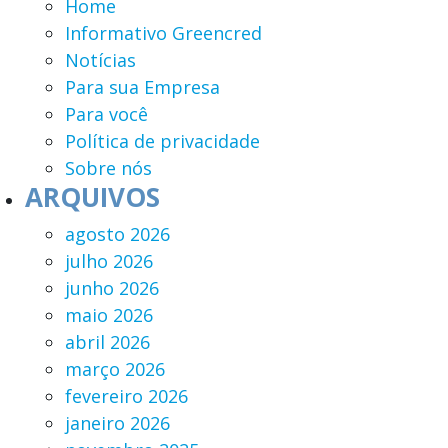
Home
Informativo Greencred
Notícias
Para sua Empresa
Para você
Política de privacidade
Sobre nós
ARQUIVOS
agosto 2026
julho 2026
junho 2026
maio 2026
abril 2026
março 2026
fevereiro 2026
janeiro 2026