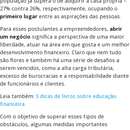
população já supera o de adquirir a casa própria –
27% contra 26%, respectivamente, ocupando o
primeiro lugar
entre as aspirações das pessoas.
Para esses postulantes a empreendedores,
abrir
um negócio
significa a perspectiva de uma maior
liberdade, atuar na área em que gosta e um melhor
desenvolvimento financeiro. Claro que nem tudo
são flores e também há uma série de desafios a
serem vencidos, como a alta carga tributária,
excesso de burocracias e a responsabilidade diante
de funcionários e clientes.
Leia também:
5 dicas de livros sobre educação
financeira
Com o objetivo de superar esses tipos de
obstáculos, algumas medidas importantes