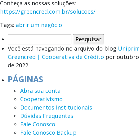
Conheça as nossas soluções:
https://greencred.com.br/solucoes/
Tags:
abrir um negócio
Você está navegando no arquivo do blog
Unipri
Greencred | Cooperativa de Crédito
por outubro
de 2022.
PÁGINAS
Abra sua conta
Cooperativismo
Documentos Institucionais
Dúvidas Frequentes
Fale Conosco
Fale Conosco Backup