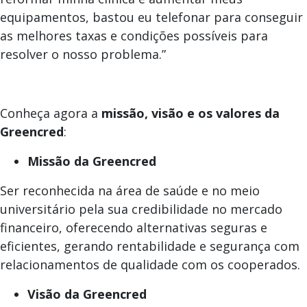
equipamentos, bastou eu telefonar para conseguir
as melhores taxas e condições possíveis para
resolver o nosso problema.”
Conheça agora a
missão, visão e os valores da
Greencred
:
Missão da Greencred
Ser reconhecida na área de saúde e no meio
universitário pela sua credibilidade no mercado
financeiro, oferecendo alternativas seguras e
eficientes, gerando rentabilidade e segurança com
relacionamentos de qualidade com os cooperados.
Visão da Greencred