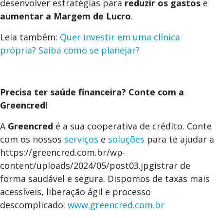
desenvolver estratégias para
reduzir os gastos
e
aumentar a Margem de Lucro
.
Leia também:
Quer investir em uma clínica
própria? Saiba como se planejar?
Precisa ter saúde financeira? Conte com a
Greencred!
A
Greencred
é a sua cooperativa de crédito. Conte
com os nossos
serviços
e
soluções
para te ajudar a
https://greencred.com.br/wp-
content/uploads/2024/05/post03.jpgistrar de
forma saudável e segura. Dispomos de taxas mais
acessíveis, liberação ágil e processo
descomplicado:
www.greencred.com.br