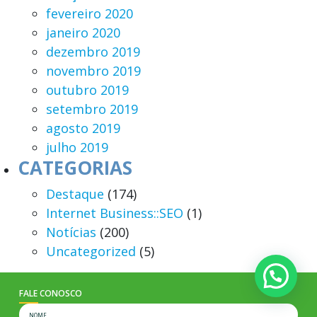
fevereiro 2020
janeiro 2020
dezembro 2019
novembro 2019
outubro 2019
setembro 2019
agosto 2019
julho 2019
CATEGORIAS
Destaque
(174)
Internet Business::SEO
(1)
Notícias
(200)
Uncategorized
(5)
FALE CONOSCO