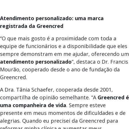
Atendimento personalizado: uma marca
registrada da Greencred
“O que mais gosto é a proximidade com toda a
equipe de funcionários e a disponibilidade que eles
sempre demonstram em me ajudar, oferecendo um
atendimento personalizado
”, destaca o Dr. Francis
Mourão, cooperado desde o ano de fundação da
Greencred.
A Dra. Tânia Schaefer, cooperada desde 2001,
compartilha de opinião semelhante. “A
Greencred é
uma companheira de vida
. Sempre esteve
presente em meus momentos de dificuldades e de
alegrias. Quando eu precisei da Greencred para
reformar minha clínica e aumentar meus