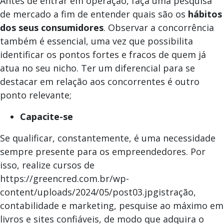
Antes de entrar em operação, faça uma pesquisa
de mercado a fim de entender quais são os
hábitos
dos seus consumidores
. Observar a concorrência
também é essencial, uma vez que possibilita
identificar os pontos fortes e fracos de quem já
atua no seu nicho. Ter um diferencial para se
destacar em relação aos concorrentes é outro
ponto relevante;
Capacite-se
Se qualificar, constantemente, é uma necessidade
sempre presente para os empreendedores. Por
isso, realize cursos de
https://greencred.com.br/wp-
content/uploads/2024/05/post03.jpgistração,
contabilidade e marketing, pesquise ao máximo em
livros e sites confiáveis, de modo que adquira o