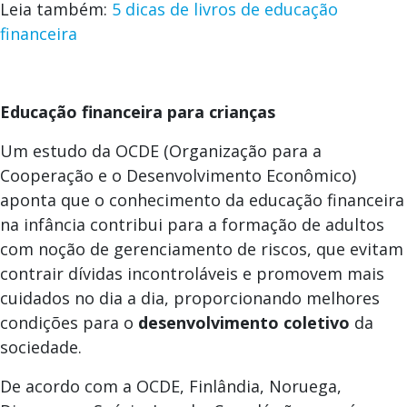
Leia também:
5 dicas de livros de educação
financeira
Educação financeira para crianças
Um estudo da OCDE (Organização para a
Cooperação e o Desenvolvimento Econômico)
aponta que o conhecimento da educação financeira
na infância contribui para a formação de adultos
com noção de gerenciamento de riscos, que evitam
contrair dívidas incontroláveis e promovem mais
cuidados no dia a dia, proporcionando melhores
condições para o
desenvolvimento coletivo
da
sociedade.
De acordo com a OCDE, Finlândia, Noruega,