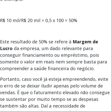
R$ 10 mil/R$ 20 mil = 0,5 x 100 = 50%
Este resultado de 50% se refere à
Margem de
Lucro
da empresa, um dado relevante para
conseguir financiamento ou empréstimo, pois
somente o valor em reais nem sempre basta para
compreender a saúde financeira do negócio.
Portanto, caso você já esteja empreendendo, evite
o erro de se deixar iludir apenas pelo volume de
vendas. É que o faturamento elevado não consegue
se sustentar por muito tempo se as despesas
também são altas. Daí a necessidade de