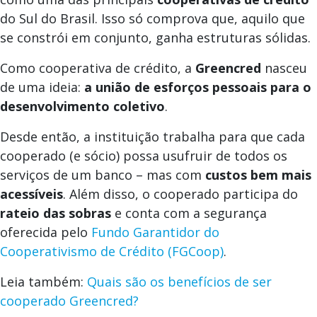
do Sul do Brasil. Isso só comprova que, aquilo que
se constrói em conjunto, ganha estruturas sólidas.
Como cooperativa de crédito, a
Greencred
nasceu
de uma ideia:
a união de esforços pessoais para o
desenvolvimento coletivo
.
Desde então, a instituição trabalha para que cada
cooperado (e sócio) possa usufruir de todos os
serviços de um banco – mas com
custos bem mais
acessíveis
. Além disso, o cooperado participa do
rateio das sobras
e conta com a segurança
oferecida pelo
Fundo Garantidor do
Cooperativismo de Crédito (FGCoop)
.
Leia também:
Quais são os benefícios de ser
cooperado Greencred?