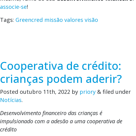
associe-se
!
Tags:
Greencred
missão
valores
visão
Cooperativa de crédito:
crianças podem aderir?
Posted
outubro 11th, 2022
by
priory
&
filed under
Notícias
.
Desenvolvimento financeiro das crianças é
impulsionado com a adesão a uma cooperativa de
crédito