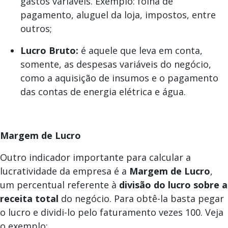
gastos variáveis. Exemplo: folha de
pagamento, aluguel da loja, impostos, entre
outros;
Lucro Bruto:
é aquele que leva em conta,
somente, as despesas variáveis do negócio,
como a aquisição de insumos e o pagamento
das contas de energia elétrica e água.
Margem de Lucro
Outro indicador importante para calcular a
lucratividade da empresa é a
Margem de Lucro
,
um percentual referente à
divisão do lucro sobre a
receita total
do negócio. Para obtê-la basta pegar
o lucro e dividi-lo pelo faturamento vezes 100. Veja
o exemplo: