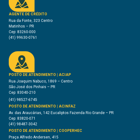
AGENTE DE CRÉDITO
Rua da Fonte, 323 Centro
Matinhos – PR
Cep: 83260-000
(41) 99630-0761
POSTO DE ATENDIMENTO | ACIAP
Rua Joaquim Nabuco, 1869 – Centro
São José dos Pinhais – PR
Cep: 83040-210
(41) 98527-6745
POSTO DE ATENDIMENTO | ACINFAZ
Av. das Araucárias, 142 Eucaliptos Fazenda Rio Grande – PR
Cep: 83820-071
(41) 98487-3042
POSTO DE ATENDIMENTO | COOPERHEC
Praça Alfredo Andersen, 415