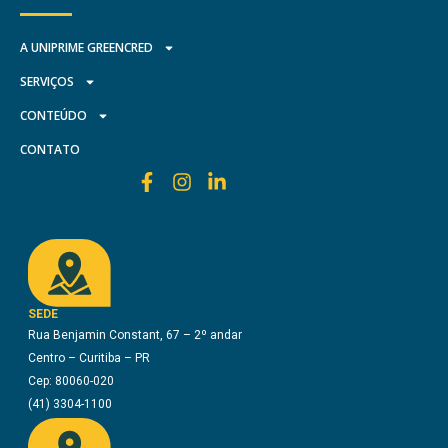
A UNIPRIME GREENCRED
SERVIÇOS
CONTEÚDO
CONTATO
SEDE
Rua Benjamin Constant, 67 – 2º andar
Centro – Curitiba – PR
Cep: 80060-020
(41) 3304-1100